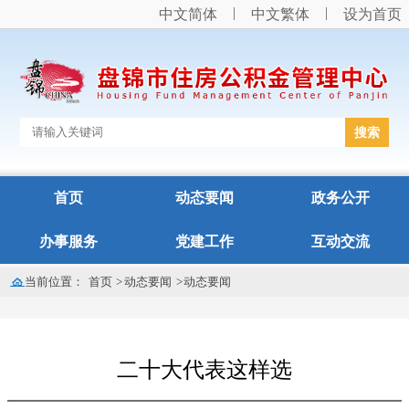
中文简体
中文繁体
设为首页
首页
动态要闻
政务公开
办事服务
党建工作
互动交流
当前位置：
首页
>
动态要闻
>
动态要闻
二十大代表这样选