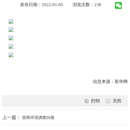
发布日期：2022-01-05
浏览次数：238
信息来源：新华网
打印
关闭
上一篇：
营商环境调查问卷