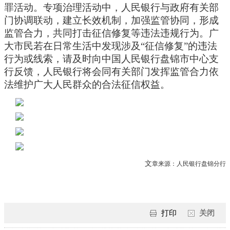
罪活动。专项治理活动中，人民银行与政府有关部
门协调联动，建立长效机制，加强监管协同，形成
监管合力，共同打击征信修复等违法违规行为。广
大市民若在日常生活中发现涉及“征信修复”的违法
行为或线索，请及时向中国人民银行盘锦市中心支
行反馈，人民银行将会同有关部门发挥监管合力依
法维护广大人民群众的合法征信权益。
文
章来源：人民银行盘锦分行
打印
关闭