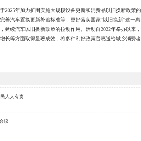
025年加力扩围实施大规模设备更新和消费品以旧换新政策的
完善汽车置换更新补贴标准等，更好落实国家“以旧换新”这一
，延续汽车以旧换新政策的拉动作用。活动自2022年举办以来
增长等方面取得显著成效，将多种利好政策普惠送给城乡消费者
公民人人有责
会议