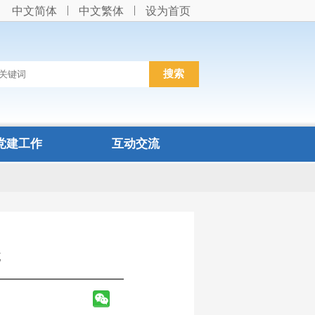
中文简体
中文繁体
设为首页
党建工作
互动交流
元