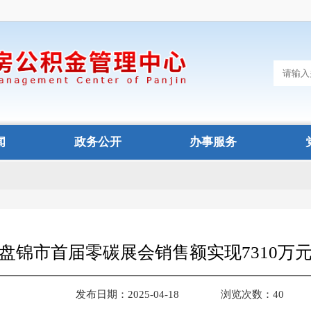
闻
政务公开
办事服务
盘锦市首届零碳展会销售额实现7310万
发布日期：2025-04-18
浏览次数：40