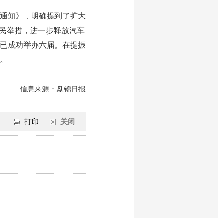
通知》，明确提到了扩大
惠民举措，进一步释放汽车
，已成功举办六届。在提振
。
信息来源：盘锦日报
打印
关闭