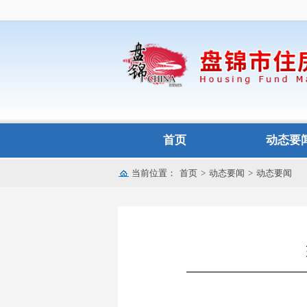
首页
动态要
当前位置：
首页
>
动态要闻
>
动态要闻