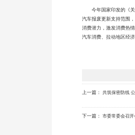
今年国家印发的《关于2
汽车报废更新支持范围，
消费潜力，激发消费热情
汽车消费、拉动地区经济
上一篇：
共筑保密防线 
下一篇：
市委常委会召开