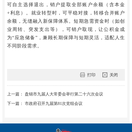
可自主选择退出，销户提取全部账户余额（含本金
+利息）。就业转型时，可平稳对接，转移合并账户
余额，无缝融入新保障体系。短期急需资金时（如创
业周转、突发支出等），可销户取现，让公积金成
为“应急储备”，兼顾长期保障与短期灵活，适配人生
不同阶段需求。
打印
关闭
上一篇： 盘锦市九届人大常委会举行第二十六次会议
下一篇： 市政府召开九届第81次党组会议