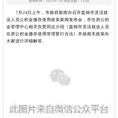
发布时间：2025-07-28
浏览次数：
135
次
7月24日上午，市政府新闻办召开盘锦市灵活就
业人员公积金缴存使用政策新闻发布会，市住房公积
金管理中心相关负责同志介绍《盘锦市灵活就业人员
住房公积金缴存使用管理暂行办法》并就相关政策向
大家进行详细解答。