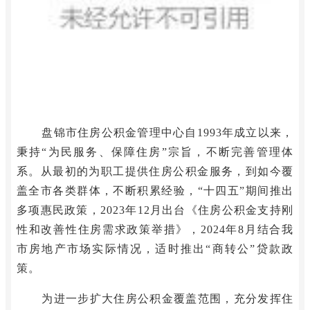
新闻发布
盘锦市住房公积金管理中心自1993年成立以来，
秉持“为民服务、保障住房”宗旨，不断完善管理体
系。从最初的为职工提供住房公积金服务，到如今覆
盖全市各类群体，不断积累经验，“十四五”期间推出
多项惠民政策，2023年12月出台《住房公积金支持刚
性和改善性住房需求政策举措》，2024年8月结合我
市房地产市场实际情况，适时推出“商转公”贷款政
策。
为进一步扩大住房公积金覆盖范围，充分发挥住