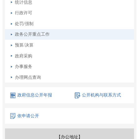
统计信息
行政许可
处罚/强制
政务公开重点工作
预算/决算
政府采购
办事服务
办理网点查询
政府信息
公开年报
公开机构
与联系方式
依申请公开
【办公地址】