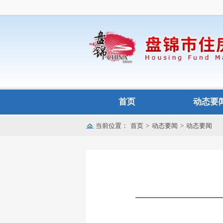
首页
动态要
当前位置：
首页
>
动态要闻
>
动态要闻