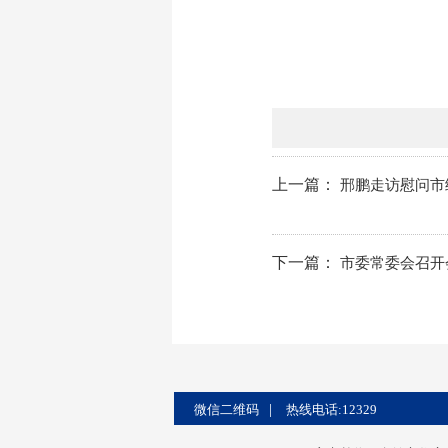
上一篇：
邢鹏走访慰问市
下一篇：
市委常委会召开
|
微信二维码
热线电话:12329