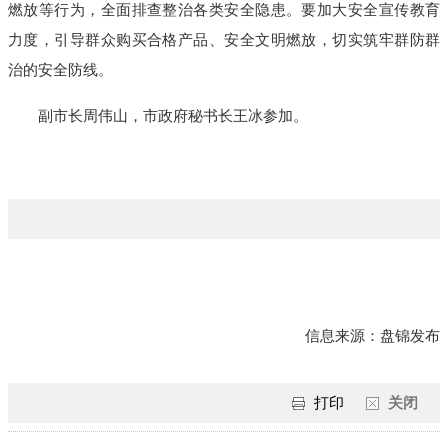
燃放等行为，全面排查整治各类安全隐患。要加大安全宣传教育
力度，引导群众购买合格产品、安全文明燃放，切实筑牢群防群
治的安全防线。
副市长周伟山，市政府秘书长王冰参加。
信息来源：盘锦发布
打印
关闭