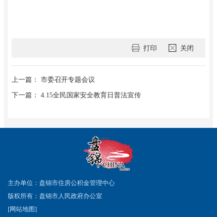
打印
关闭
上一篇： 市委召开专题会议
下一篇： 4.15全民国家安全教育日普法宣传
主办单位：盘锦市住房公积金管理中心
版权所有：盘锦市人民政府办公室
[网站地图]