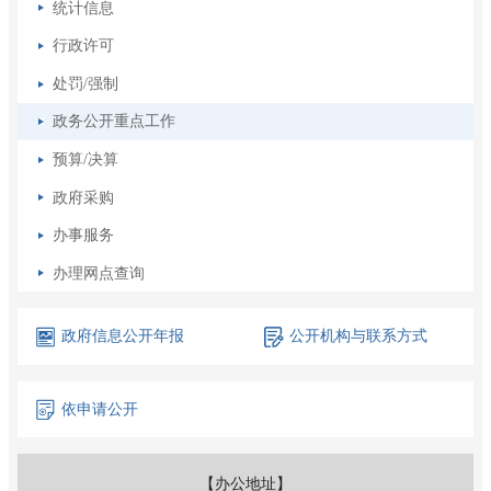
统计信息
行政许可
处罚/强制
政务公开重点工作
预算/决算
政府采购
办事服务
办理网点查询
政府信息
公开年报
公开机构
与联系方式
依申请公开
【办公地址】